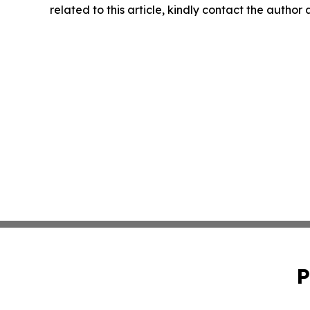
related to this article, kindly contact the author
P